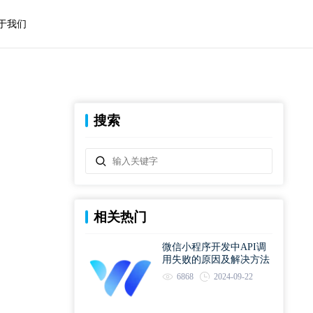
于我们
搜索
相关热门
微信小程序开发中API调
用失败的原因及解决方法
6868
2024-09-22