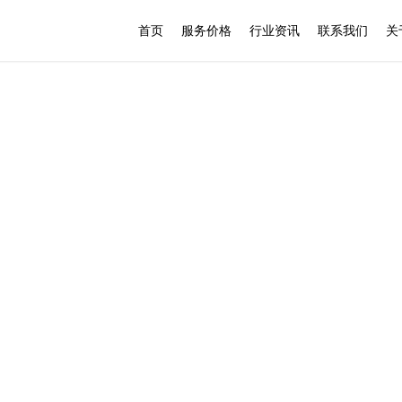
首页
服务价格
行业资讯
联系我们
关