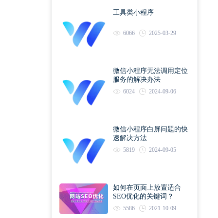
工具类小程序
6066
2025-03-29
微信小程序无法调用定位
服务的解决办法
6024
2024-09-06
微信小程序白屏问题的快
速解决方法
5819
2024-09-05
如何在页面上放置适合
SEO优化的关键词？
5586
2021-10-09