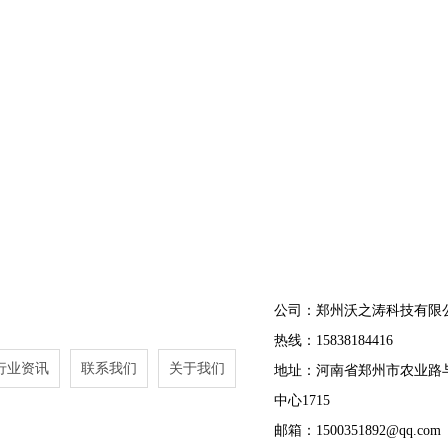
公司：郑州沃之涛科技有限
热线：15838184416
行业资讯
联系我们
关于我们
地址：河南省郑州市农业路
中心1715
邮箱：1500351892@qq.com