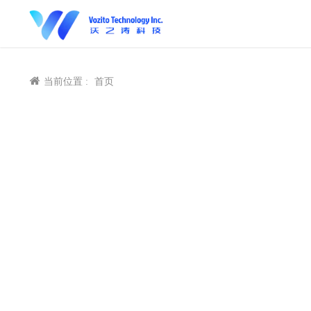
当前位置 :
首页