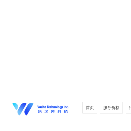
首页
服务价格