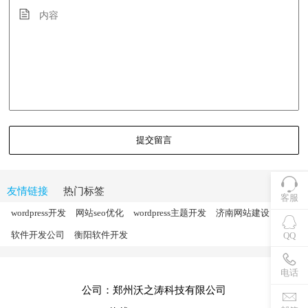
提交留言
友情链接
热门标签
客服
wordpress开发
网站seo优化
wordpress主题开发
济南网站建设
软件开发公司
衡阳软件开发
QQ
电话
公司：郑州沃之涛科技有限公司