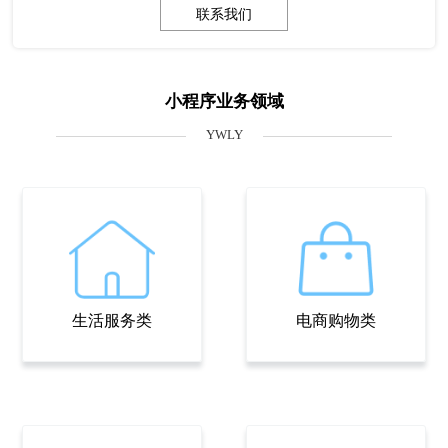
联系我们
小程序业务领域
YWLY
生活服务类
电商购物类