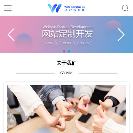
关于我们
GYWM