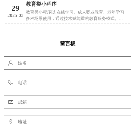
教育类小程序
29
教育类小程序以 在线学习、成人职业教育、老年学习
2025-03
多种场景使用，通过技术赋能重构教育服务模式。以
下从功能模块与应用场景展开详细解析：
留言板