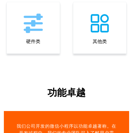
硬件类
其他类
功能卓越
我们公司开发的微信小程序以功能卓越著称。在