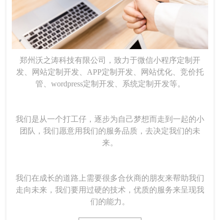
郑州沃之涛科技有限公司，致力于微信小程序定制开
发、网站定制开发、APP定制开发、网站优化、竞价托
管、wordpress定制开发、系统定制开发等。
我们是从一个打工仔，逐步为自己梦想而走到一起的小
团队，我们愿意用我们的服务品质，去决定我们的未
来。
我们在成长的道路上需要很多合伙商的朋友来帮助我们
走向未来，我们要用过硬的技术，优质的服务来呈现我
们的能力。