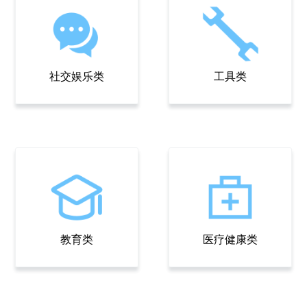
社交娱乐类
工具类
教育类
医疗健康类