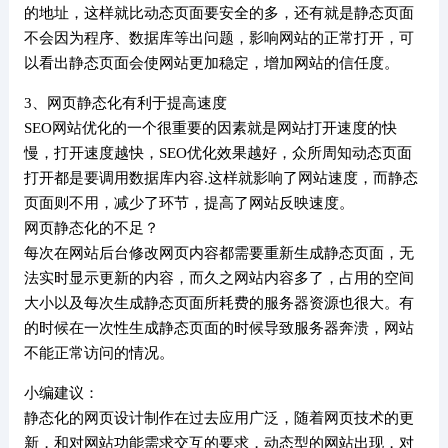
的地址，这样就比动态页面要安全的多，还有就是静态页面
不会因为程序、数据库等出问题，影响网站的正常打开，可
以看出静态页面会使网站更加稳定，增加网站的信任度。
3、网页静态化有利于提高速度
SEO网站优化的一个很重要的因素就是网站打开速度的快
慢，打开速度越快，SEO优化效果越好，众所周知动态页面
打开都是要调用数据库内容.这样就影响了网站速度，而静态
页面则不用，减少了环节，提高了网站反映速度。
网页静态化的不足？
每次在网站后台修改网页内容都需要重新生成静态页面，无
法实时显示更新的内容，而久之网站内容多了，占用的空间
大小以及每次生成静态页面所耗费的服务器资源也很大。有
的时候在一次性生成静态页面的时候导致服务器奔溃，网站
不能正常访问的情况。
小编建议：
静态化的网页设计制作在过去应用广泛，随着网页技术的更
新，和对网站功能需求交互的要求，动态型的网站出现，对