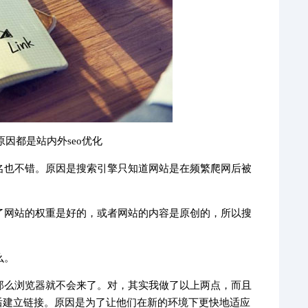
因都是站内外seo优化
名也不错。原因是搜索引擎只知道网站是在频繁爬网后被
了网站的权重是好的，或者网站的内容是原创的，所以搜
么。
那么浏览器就不会来了。对，其实我做了以上两点，而且
后建立链接。原因是为了让他们在新的环境下更快地适应