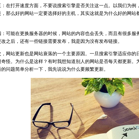
三：在打开速度方面，不要说搜索引擎是否关注这一点。以我们为例
是，那么好的网站一定要选择好的主机，其实这就是为什么好的网站
。
四：可能在更换服务器的时候，网站的内容也会丢失，而且有很多服
更改之后，还有一些链接需要发布，我是因为没有发布链接。
次，网站更新也是网站衰落的一个主要原因。一旦搜索引擎适应你的
很奇怪。为什么是这样？有时我想知道别人的网站是否每天都更新。
新的问题简单分析一下，我先说说为什么要频繁更新。