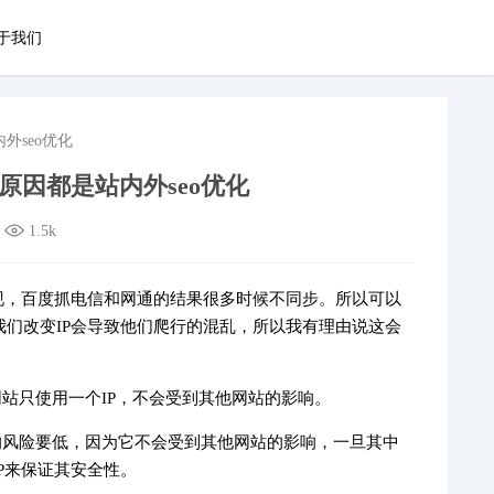
于我们
外seo优化
因都是站内外seo优化
1.5k
现，百度抓电信和网通的结果很多时候不同步。所以可以
们改变IP会导致他们爬行的混乱，所以我有理由说这会
网站只使用一个IP，不会受到其他网站的影响。
P的风险要低，因为它不会受到其他网站的影响，一旦其中
P来保证其安全性。