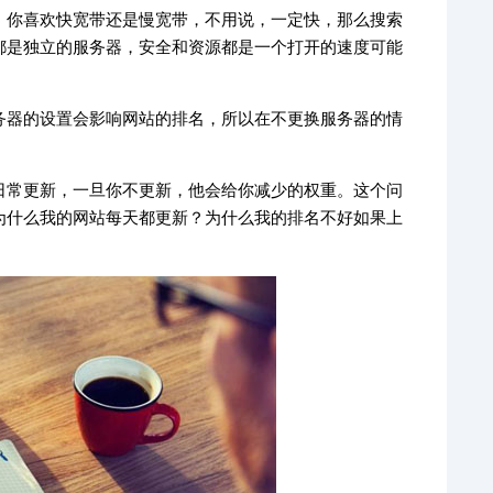
，你喜欢快宽带还是慢宽带，不用说，一定快，那么搜索
都是独立的服务器，安全和资源都是一个打开的速度可能
务器的设置会影响网站的排名，所以在不更换服务器的情
日常更新，一旦你不更新，他会给你减少的权重。这个问
为什么我的网站每天都更新？为什么我的排名不好如果上