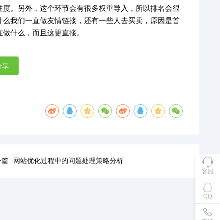
注度。另外，这个环节会有很多权重导入，所以排名会很
什么我们一直做友情链接，还有一些人去买卖，原因是首
在做什么，而且这更直接。
分享
一篇
网站优化过程中的问题处理策略分析
客服
QQ