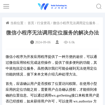
当前位置：
首页
/
行业资讯
/ 微信小程序无法调用定位服务的
解决办法
微信小程序无法调用定位服务的解决办法
2024-09-06
6.0k
微信小程序为开发应用程序提供了一种方便的途径，可以通
过微信应用轻松完成这些操作，提供了很多便利的功能，其
中就包括定位服务。虽然偶尔我们可能会碰到无法使用定位
功能的情况，接下来本文将介绍几种处理方法。
首先，应该确认用户是否授权了位置访问权限。在使用小型
应用的定位功能之前，需要用户点击确认授权，才能得到准
确的位置信息。可以通过调用wx.getSetting接口来检查用户是
否已经授权，如未获得用户许可，可以使用 wx.authorize 方