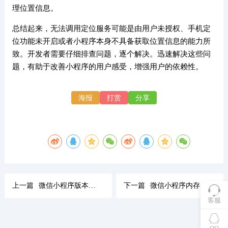
理位置信息。
总结起来，无法调用定位服务可能是由用户未授权、手机定
位功能未开启或者小程序本身不具备获取位置信息的能力所
致。开发者需要仔细排查问题，逐个解决。迅速解决这些问
题，有助于改善小程序的用户感受，增强用户的依赖性。
海报
打赏
分享
上一篇
微信小程序版本兼容性问题及解决方案
下一篇
微信小程序内存超限如何解决
客服