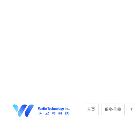
首页
服务价格