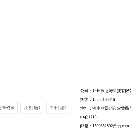
公司：郑州沃之涛科技有限
热线：15838184416
行业资讯
联系我们
关于我们
地址：河南省郑州市农业路
中心1715
邮箱：1500351892@qq.com