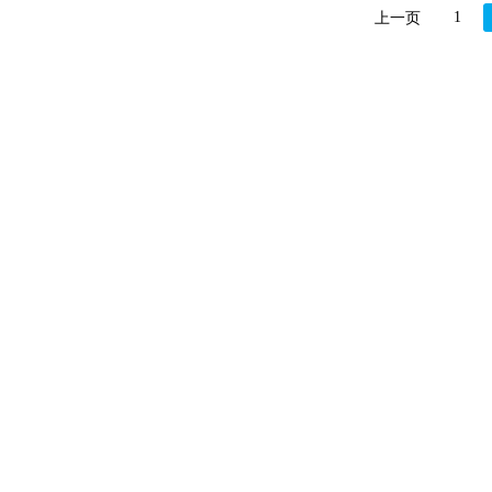
1
上一页