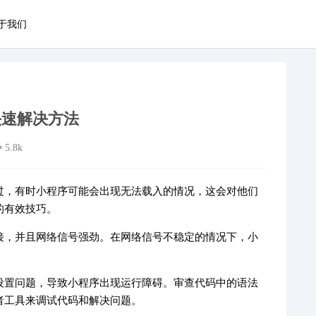
于我们
快速解决方法
5.8k
过，有时小程序可能会出现无法载入的情况，这会对他们
的有效技巧。
接，并且网络信号强劲。在网络信号不稳定的情况下，小
设置问题，导致小程序出现运行障碍。审查代码中的语法
者工具来调试代码和解决问题。