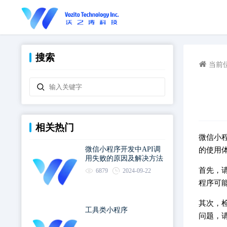
搜索
当前
相关热门
微信小
微信小程序开发中API调
的使用
用失败的原因及解决方法
首先，
6879
2024-09-22
程序可
其次，
工具类小程序
问题，