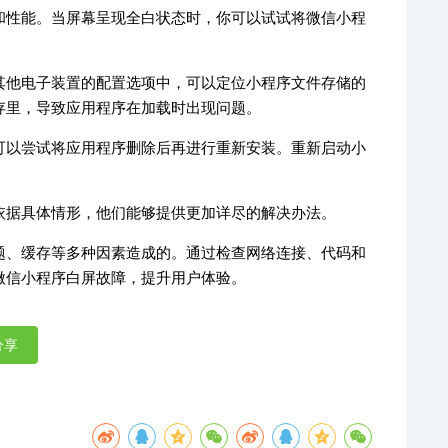
和性能。当屏幕呈现全白状态时，你可以试试将微信小程
其他电子装置的配置选项中，可以定位小程序文件存储的
存里，导致应用程序在加载时出现问题。
可以尝试将应用程序删除后再进行重新安装。重新启动小
。
依据具体情形，他们能够提供更加详尽的解决办法。
题、缓存等多种因素造成的。通过检查网络连接、代码和
微信小程序白屏故障，提升用户体验。
分享