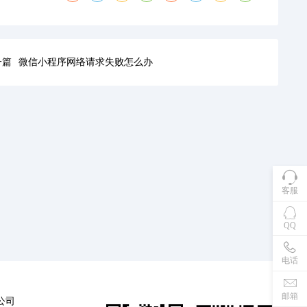
一篇
微信小程序网络请求失败怎么办
客服
QQ
电话
邮箱
公司