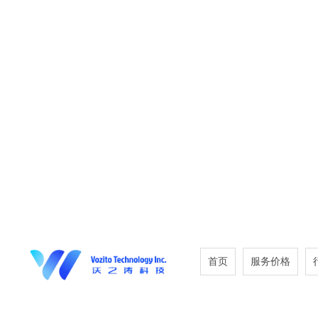
首页
服务价格