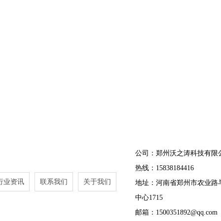
公司：郑州沃之涛科技有限
热线：15838184416
行业资讯
联系我们
关于我们
地址：河南省郑州市农业路
中心1715
邮箱：1500351892@qq.com