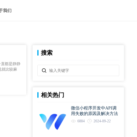
于我们
搜索
一直都是静静
说就比较麻
相关热门
微信小程序开发中API调
用失败的原因及解决方法
6884
2024-09-22