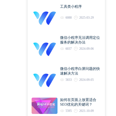
工具类小程序
6088
2025-03-29
微信小程序无法调用定位
服务的解决办法
6037
2024-09-06
微信小程序白屏问题的快
速解决方法
5833
2024-09-05
如何在页面上放置适合
SEO优化的关键词？
5595
2021-10-09