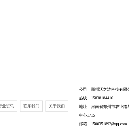
公司：郑州沃之涛科技有限
热线：15838184416
行业资讯
联系我们
关于我们
地址：河南省郑州市农业路
中心1715
邮箱：1500351892@qq.com