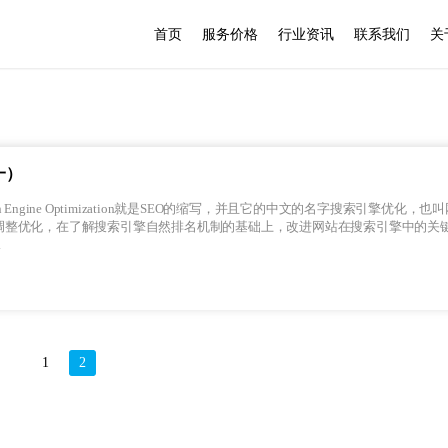
首页
服务价格
行业资讯
联系我们
关
一）
调整优化，在了解搜索引擎自然排名机制的基础上，改进网站在搜索引擎中的关
.
1
2