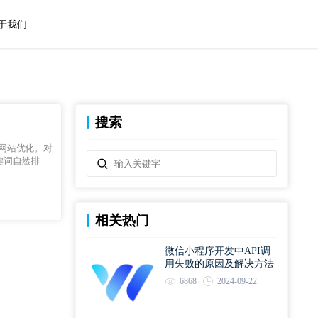
于我们
搜索
键词自然排
相关热门
微信小程序开发中API调
用失败的原因及解决方法
6868
2024-09-22