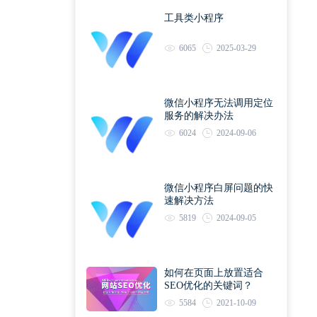
工具类小程序
6065
2025-03-29
微信小程序无法调用定位
服务的解决办法
6024
2024-09-06
微信小程序白屏问题的快
速解决方法
5819
2024-09-05
如何在页面上放置适合
SEO优化的关键词？
5584
2021-10-09