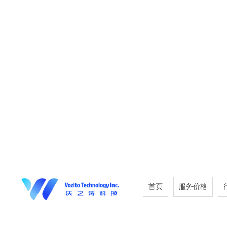
首页
服务价格