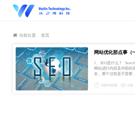
当前位置 :
首页
网站优化那点事（
1、SEO是什么？ Search Engine Optimization就是SEO的缩写，并且它的中文的名字搜索引擎优化，也叫网站优化。对
网站进行内部及外部的
名，整个过程是不需要..
2020-04-08
2.0k