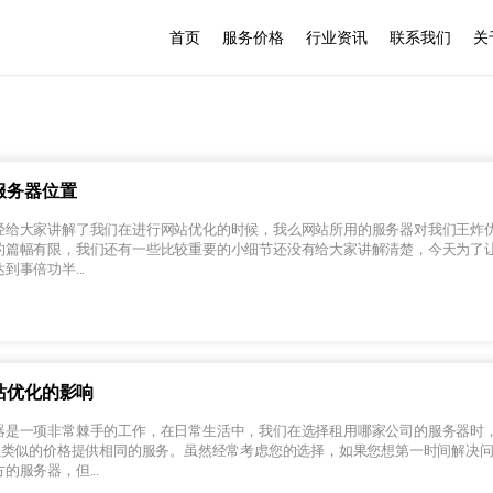
首页
服务价格
行业资讯
联系我们
关
服务器位置
经给大家讲解了我们在进行网站优化的时候，我么网站所用的服务器对我们王炸
的篇幅有限，我们还有一些比较重要的小细节还没有给大家讲解清楚，今天为了
事倍功半...
站优化的影响
器是一项非常棘手的工作，在日常生活中，我们在选择租用哪家公司的服务器时
C以类似的价格提供相同的服务。虽然经常考虑您的选择，如果您想第一时间解决
服务器，但...