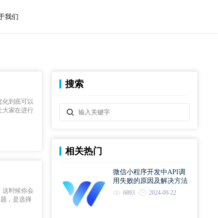
于我们
搜索
优化到底可以
让大家在进行
相关热门
微信小程序开发中API调
用失败的原因及解决方法
，这时候你会
6893
2024-09-22
问题，是选择