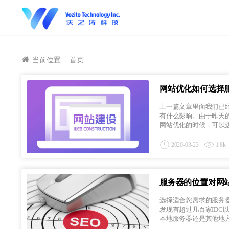
当前位置 :
首页
网站优化如何选择
上一篇文章里面我们已
有什么影响。由于昨天
网站优化的时候，可以达到
2020-03-23
1.8k
服务器的位置对网
选择适合您需求的服务
发现有超过几百家ID
本地服务器还是其他地方的