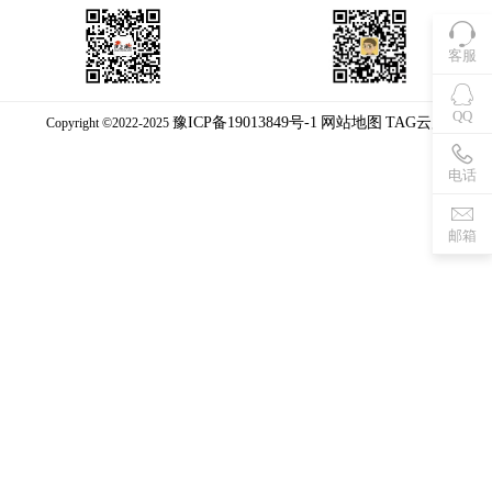
客服
QQ
豫ICP备19013849号-1
网站地图
TAG云库
Copyright ©2022-2025
电话
邮箱