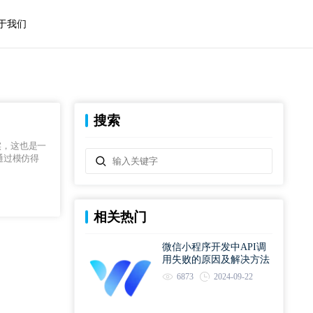
于我们
搜索
实，这也是一
通过模仿得
相关热门
微信小程序开发中API调
用失败的原因及解决方法
6873
2024-09-22