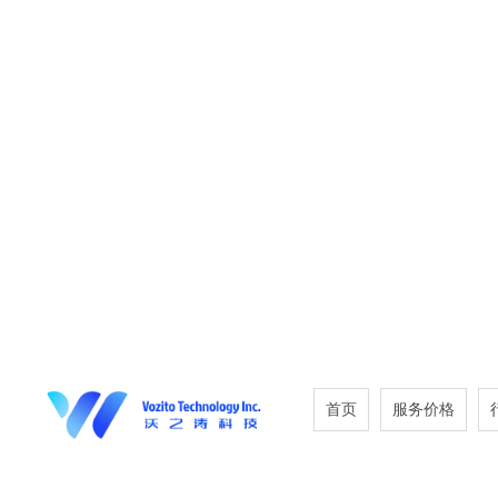
首页
服务价格