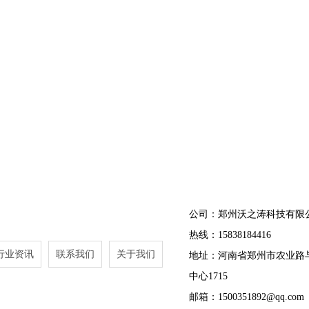
公司：郑州沃之涛科技有限
热线：15838184416
行业资讯
联系我们
关于我们
地址：河南省郑州市农业路
中心1715
邮箱：1500351892@qq.com