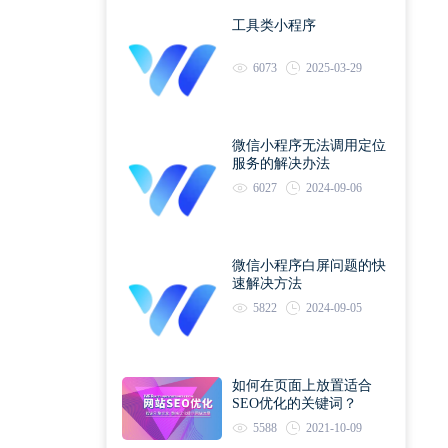
工具类小程序
6073
2025-03-29
微信小程序无法调用定位
服务的解决办法
6027
2024-09-06
微信小程序白屏问题的快
速解决方法
5822
2024-09-05
如何在页面上放置适合
SEO优化的关键词？
5588
2021-10-09