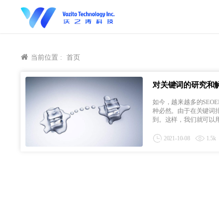
当前位置 :
首页
对关键词的研究和
如今，越来越多的SEO
种必然。由于在关键词
到。这样，我们就可以用
2021-10-08
1.5k