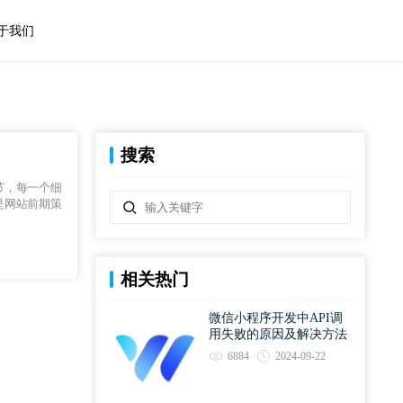
于我们
搜索
节，每一个细
是网站前期策
相关热门
微信小程序开发中API调
用失败的原因及解决方法
6884
2024-09-22