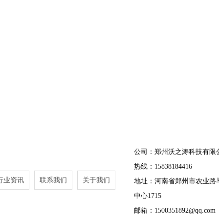
公司：郑州沃之涛科技有限
热线：15838184416
行业资讯
联系我们
关于我们
地址：河南省郑州市农业路
中心1715
邮箱：1500351892@qq.com