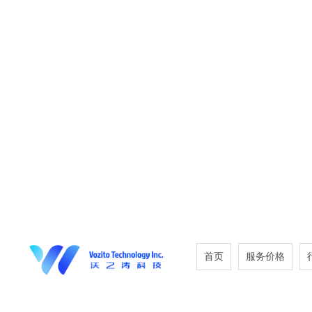
首页
服务价格