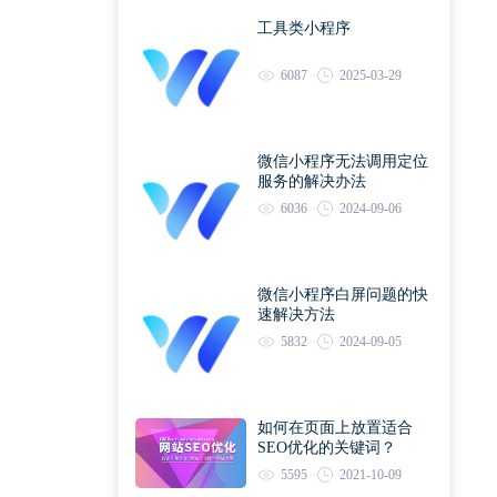
工具类小程序
6087
2025-03-29
微信小程序无法调用定位
服务的解决办法
6036
2024-09-06
微信小程序白屏问题的快
速解决方法
5832
2024-09-05
如何在页面上放置适合
SEO优化的关键词？
5595
2021-10-09