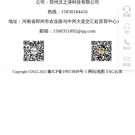
公司：郑州沃之涛科技有限公司
热线：15838184416
客服
地址：河南省郑州市农业路与中州大道交汇处苏荷中心1715
邮箱：1500351892@qq.com
QQ
电话
邮箱
豫ICP备19013849号-1
网站地图
TAG云库
Copyright ©2022-2025