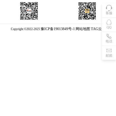
客服
QQ
豫ICP备19013849号-1
网站地图
TAG云库
Copyright ©2022-2025
电话
邮箱