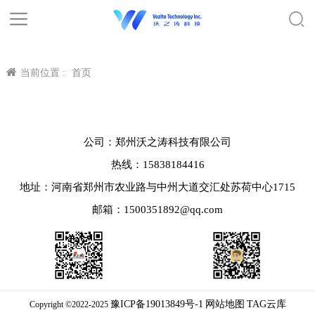
当前位置 :
首页
公司：郑州沃之涛科技有限公司
热线：15838184416
地址：河南省郑州市农业路与中州大道交汇处苏荷中心1715
邮箱：1500351892@qq.com
豫ICP备19013849号-1
网站地图
TAG云库
Copyright ©2022-2025