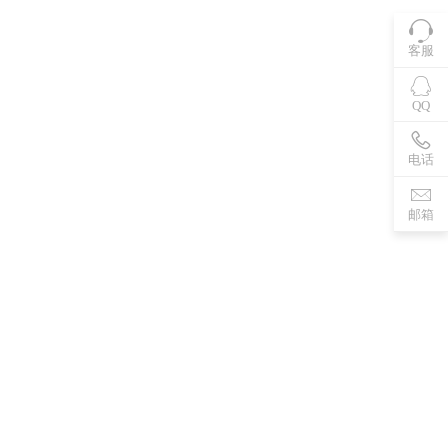
客服
QQ
电话
邮箱