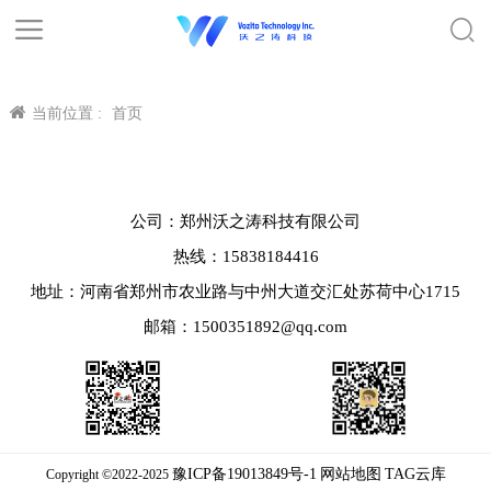
当前位置 :
首页
公司：郑州沃之涛科技有限公司
热线：15838184416
地址：河南省郑州市农业路与中州大道交汇处苏荷中心1715
邮箱：1500351892@qq.com
豫ICP备19013849号-1
网站地图
TAG云库
Copyright ©2022-2025