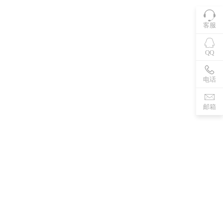
客服
QQ
电话
邮箱