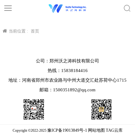
当前位置 :
首页
公司：郑州沃之涛科技有限公司
热线：15838184416
地址：河南省郑州市农业路与中州大道交汇处苏荷中心1715
邮箱：1500351892@qq.com
豫ICP备19013849号-1
网站地图
TAG云库
Copyright ©2022-2025