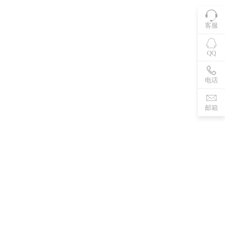
客服
QQ
电话
邮箱