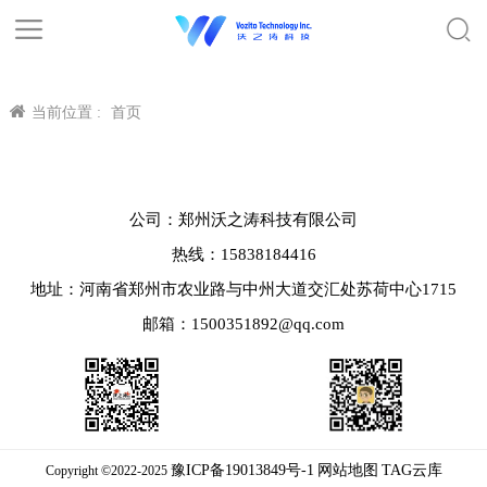
当前位置 :
首页
公司：郑州沃之涛科技有限公司
热线：15838184416
地址：河南省郑州市农业路与中州大道交汇处苏荷中心1715
邮箱：1500351892@qq.com
豫ICP备19013849号-1
网站地图
TAG云库
Copyright ©2022-2025