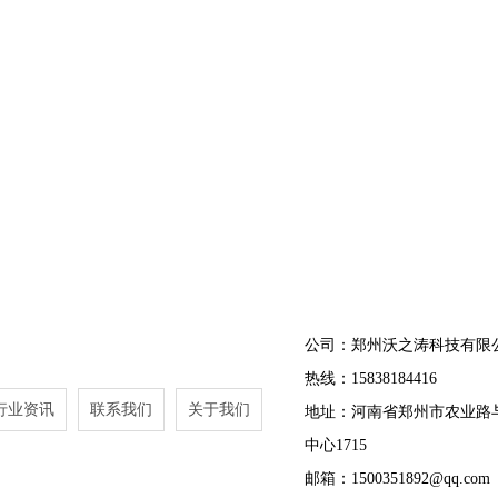
公司：郑州沃之涛科技有限
热线：15838184416
行业资讯
联系我们
关于我们
地址：河南省郑州市农业路
中心1715
邮箱：1500351892@qq.com