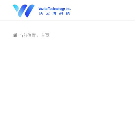
当前位置 :
首页