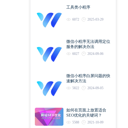
工具类小程序
6072
2025-03-29
微信小程序无法调用定位
服务的解决办法
6027
2024-09-06
微信小程序白屏问题的快
速解决方法
5822
2024-09-05
如何在页面上放置适合
SEO优化的关键词？
5588
2021-10-09