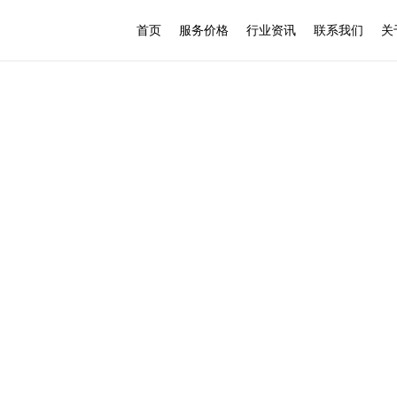
首页
服务价格
行业资讯
联系我们
关