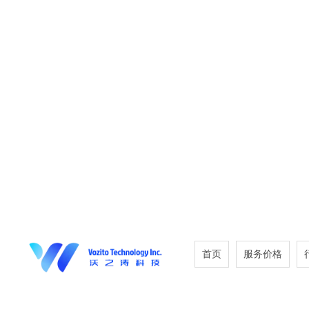
首页
服务价格