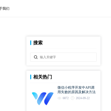
于我们
搜索
相关热门
微信小程序开发中API调
用失败的原因及解决方法
6872
2024-09-22