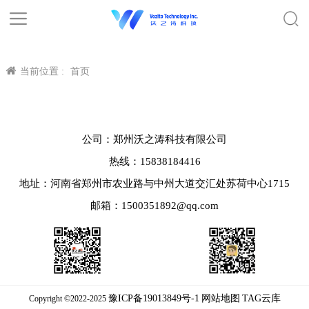
当前位置 :
首页
公司：郑州沃之涛科技有限公司
热线：15838184416
地址：河南省郑州市农业路与中州大道交汇处苏荷中心1715
邮箱：1500351892@qq.com
豫ICP备19013849号-1
网站地图
TAG云库
Copyright ©2022-2025