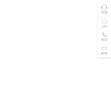
客服
QQ
电话
邮箱