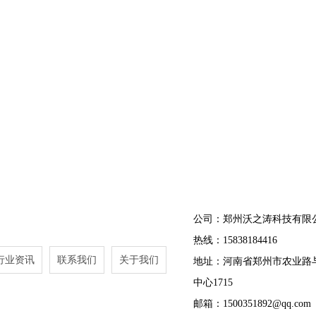
公司：郑州沃之涛科技有限
热线：15838184416
行业资讯
联系我们
关于我们
地址：河南省郑州市农业路
中心1715
邮箱：1500351892@qq.com