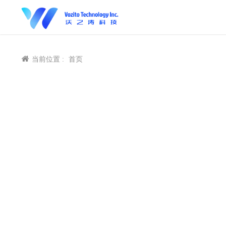
当前位置 :
首页