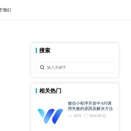
于我们
搜索
相关热门
微信小程序开发中API调
用失败的原因及解决方法
6878
2024-09-22