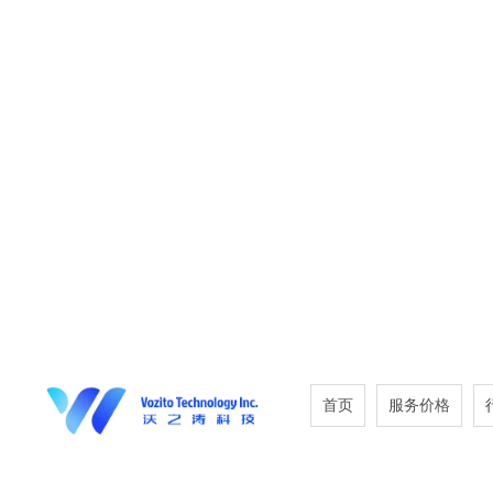
首页
服务价格