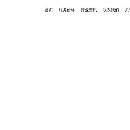
首页
服务价格
行业资讯
联系我们
关