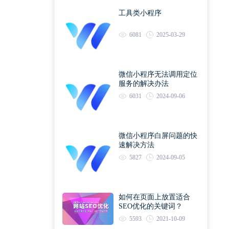
工具类小程序
6081
2025-03-29
微信小程序无法调用定位
服务的解决办法
6031
2024-09-06
微信小程序白屏问题的快
速解决方法
5827
2024-09-05
如何在页面上放置适合
SEO优化的关键词？
5593
2021-10-09