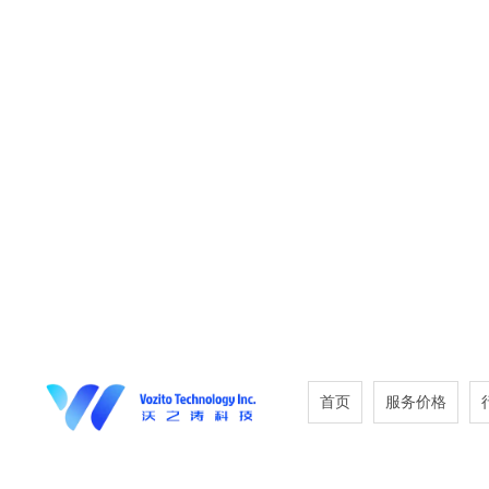
首页
服务价格