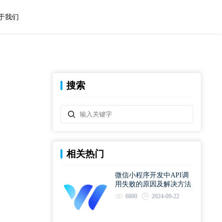
于我们
搜索
相关热门
微信小程序开发中API调
用失败的原因及解决方法
6880
2024-09-22