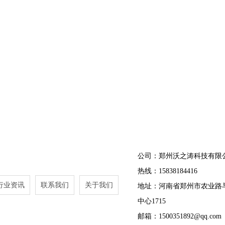
公司：郑州沃之涛科技有限
热线：15838184416
行业资讯
联系我们
关于我们
地址：河南省郑州市农业路
中心1715
邮箱：1500351892@qq.com