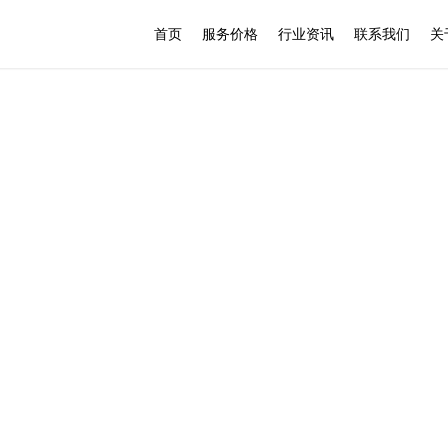
首页
服务价格
行业资讯
联系我们
关