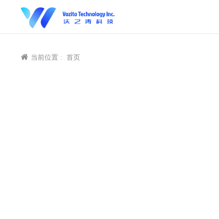
当前位置 :
首页