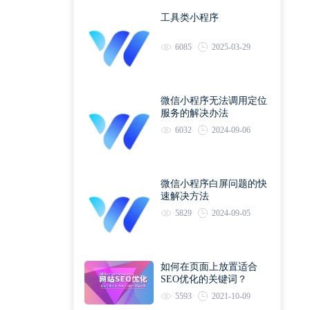
工具类小程序
6085
2025-03-29
微信小程序无法调用定位
服务的解决办法
6032
2024-09-06
微信小程序白屏问题的快
速解决方法
5829
2024-09-05
如何在页面上放置适合
SEO优化的关键词？
5593
2021-10-09