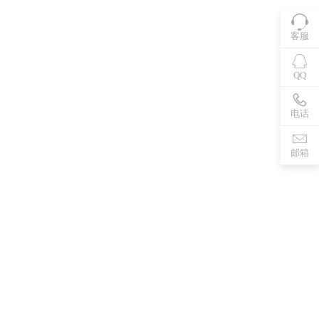
客服
QQ
电话
邮箱