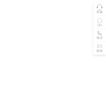
客服
QQ
电话
邮箱