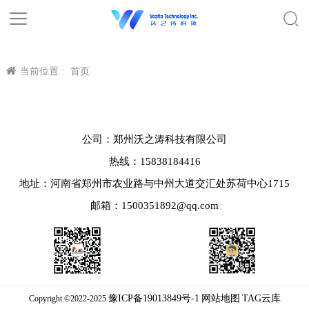
当前位置 :
首页
公司：郑州沃之涛科技有限公司
热线：15838184416
地址：河南省郑州市农业路与中州大道交汇处苏荷中心1715
邮箱：1500351892@qq.com
豫ICP备19013849号-1
网站地图
TAG云库
Copyright ©2022-2025