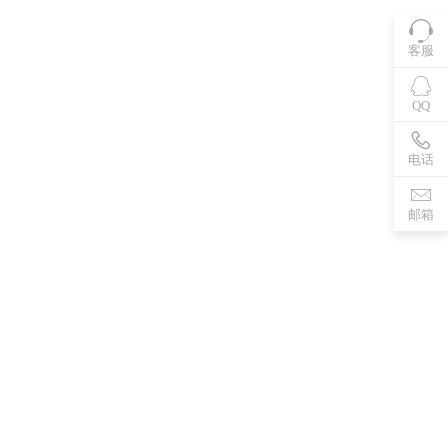
客服
QQ
电话
邮箱