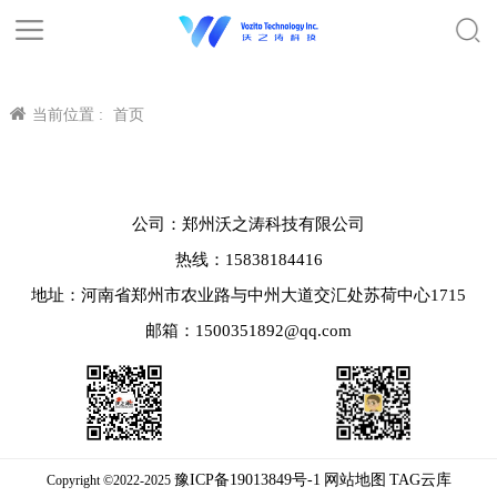
当前位置 :
首页
公司：郑州沃之涛科技有限公司
热线：15838184416
地址：河南省郑州市农业路与中州大道交汇处苏荷中心1715
邮箱：1500351892@qq.com
豫ICP备19013849号-1
网站地图
TAG云库
Copyright ©2022-2025