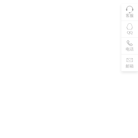
客服
QQ
电话
邮箱