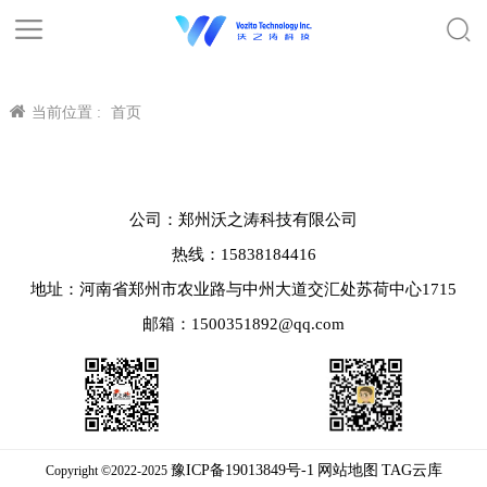
当前位置 :
首页
公司：郑州沃之涛科技有限公司
热线：15838184416
地址：河南省郑州市农业路与中州大道交汇处苏荷中心1715
邮箱：1500351892@qq.com
豫ICP备19013849号-1
网站地图
TAG云库
Copyright ©2022-2025