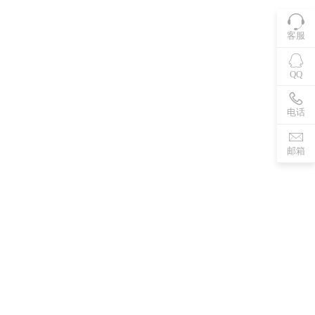
客服
QQ
电话
邮箱