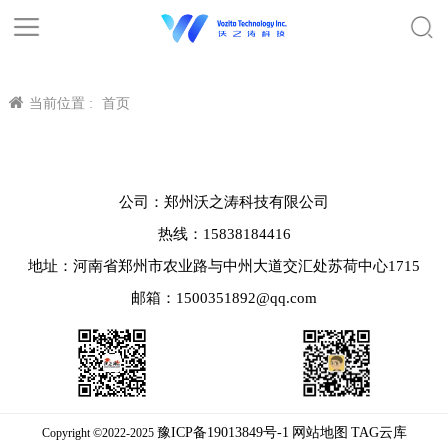
当前位置 :
首页
公司：郑州沃之涛科技有限公司
热线：15838184416
地址：河南省郑州市农业路与中州大道交汇处苏荷中心1715
邮箱：1500351892@qq.com
豫ICP备19013849号-1
网站地图
TAG云库
Copyright ©2022-2025