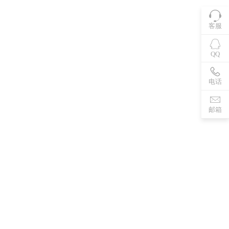
客服
QQ
电话
邮箱