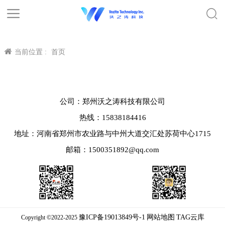
当前位置 :
首页
公司：郑州沃之涛科技有限公司
热线：15838184416
地址：河南省郑州市农业路与中州大道交汇处苏荷中心1715
邮箱：1500351892@qq.com
豫ICP备19013849号-1
网站地图
TAG云库
Copyright ©2022-2025