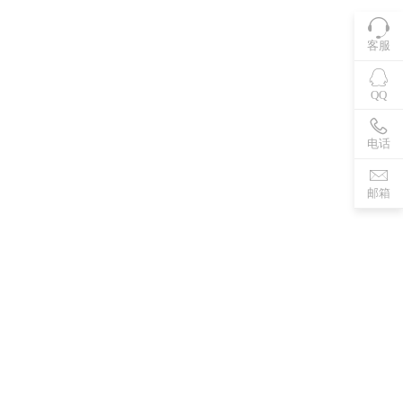
客服
QQ
电话
邮箱