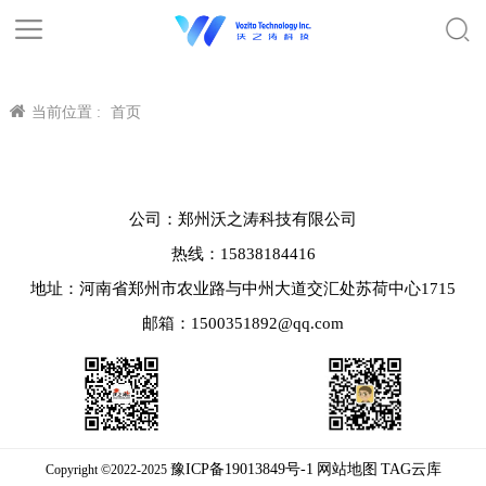
当前位置 :
首页
公司：郑州沃之涛科技有限公司
热线：15838184416
地址：河南省郑州市农业路与中州大道交汇处苏荷中心1715
邮箱：1500351892@qq.com
豫ICP备19013849号-1
网站地图
TAG云库
Copyright ©2022-2025