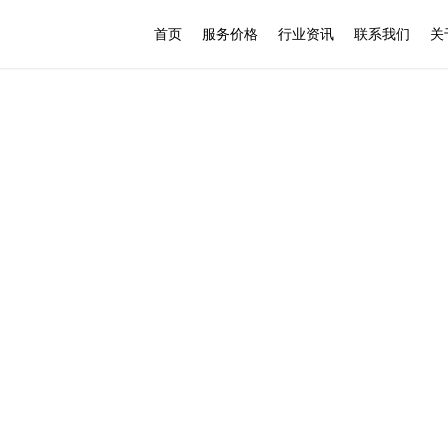
首页
服务价格
行业资讯
联系我们
关