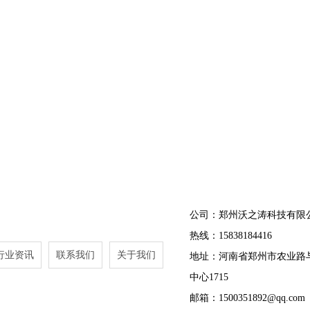
公司：郑州沃之涛科技有限
热线：15838184416
行业资讯
联系我们
关于我们
地址：河南省郑州市农业路
中心1715
邮箱：1500351892@qq.com