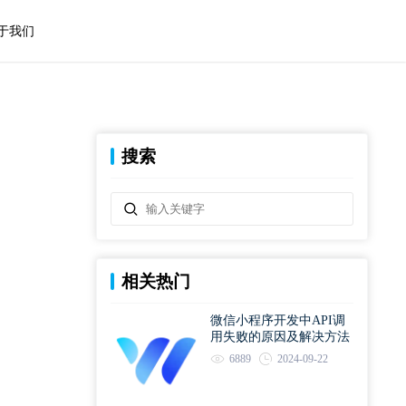
于我们
搜索
相关热门
微信小程序开发中API调
用失败的原因及解决方法
6889
2024-09-22