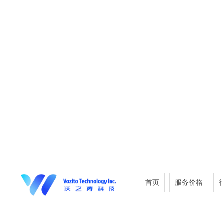
首页
服务价格