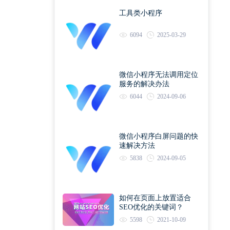
工具类小程序
6094
2025-03-29
微信小程序无法调用定位
服务的解决办法
6044
2024-09-06
微信小程序白屏问题的快
速解决方法
5838
2024-09-05
如何在页面上放置适合
SEO优化的关键词？
5598
2021-10-09