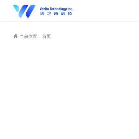
当前位置 :
首页