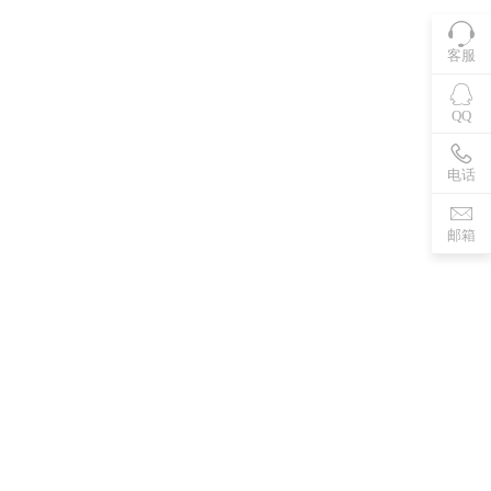
客服
QQ
电话
邮箱