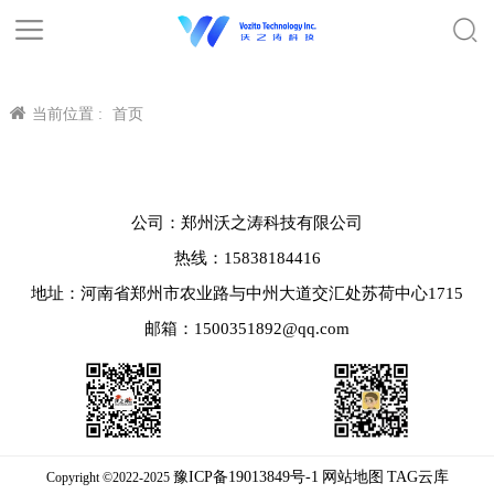
当前位置 :
首页
公司：郑州沃之涛科技有限公司
热线：15838184416
地址：河南省郑州市农业路与中州大道交汇处苏荷中心1715
邮箱：1500351892@qq.com
豫ICP备19013849号-1
网站地图
TAG云库
Copyright ©2022-2025