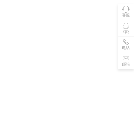
客服
QQ
电话
邮箱