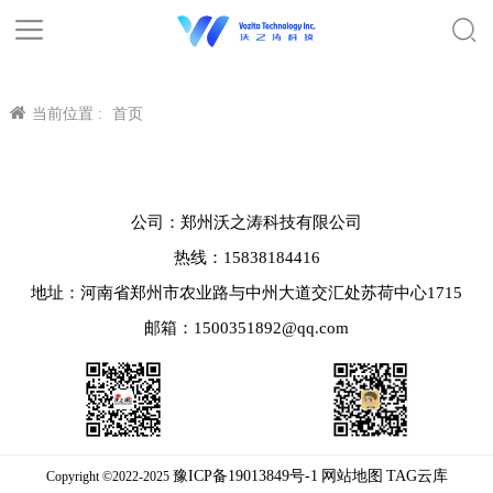
当前位置 :
首页
公司：郑州沃之涛科技有限公司
热线：15838184416
地址：河南省郑州市农业路与中州大道交汇处苏荷中心1715
邮箱：1500351892@qq.com
豫ICP备19013849号-1
网站地图
TAG云库
Copyright ©2022-2025