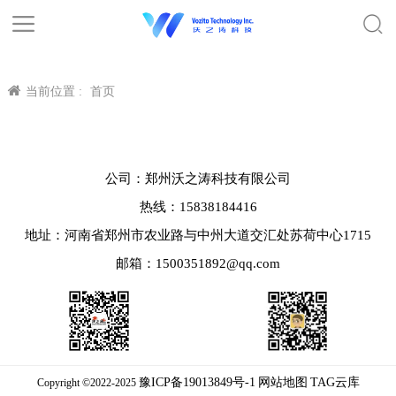
当前位置 :
首页
公司：郑州沃之涛科技有限公司
热线：15838184416
地址：河南省郑州市农业路与中州大道交汇处苏荷中心1715
邮箱：1500351892@qq.com
豫ICP备19013849号-1
网站地图
TAG云库
Copyright ©2022-2025