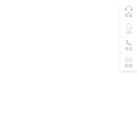
客服
QQ
电话
邮箱