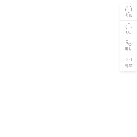
客服
QQ
电话
邮箱