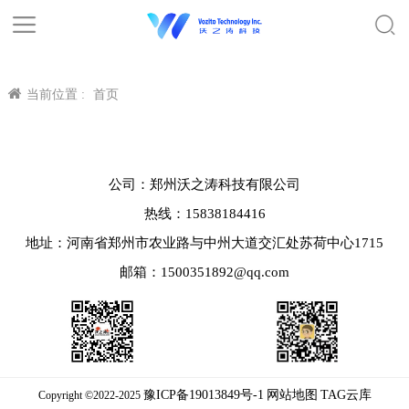
当前位置 :
首页
公司：郑州沃之涛科技有限公司
热线：15838184416
地址：河南省郑州市农业路与中州大道交汇处苏荷中心1715
邮箱：1500351892@qq.com
豫ICP备19013849号-1
网站地图
TAG云库
Copyright ©2022-2025