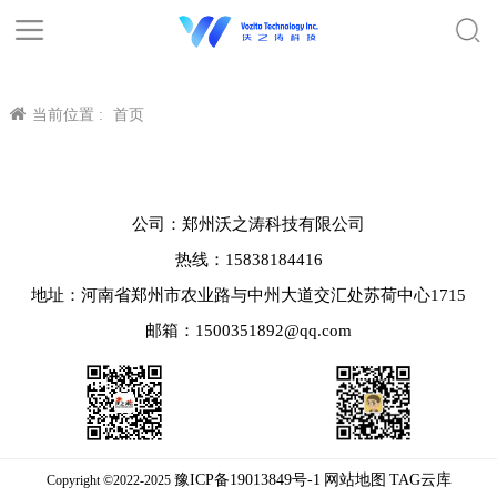
当前位置 :
首页
公司：郑州沃之涛科技有限公司
热线：15838184416
地址：河南省郑州市农业路与中州大道交汇处苏荷中心1715
邮箱：1500351892@qq.com
豫ICP备19013849号-1
网站地图
TAG云库
Copyright ©2022-2025