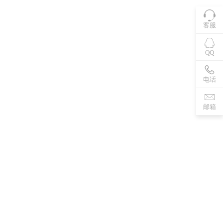
客服
QQ
电话
邮箱