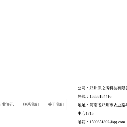
公司：郑州沃之涛科技有限
热线：15838184416
行业资讯
联系我们
关于我们
地址：河南省郑州市农业路
中心1715
邮箱：1500351892@qq.com