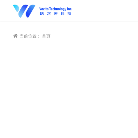
当前位置 :
首页