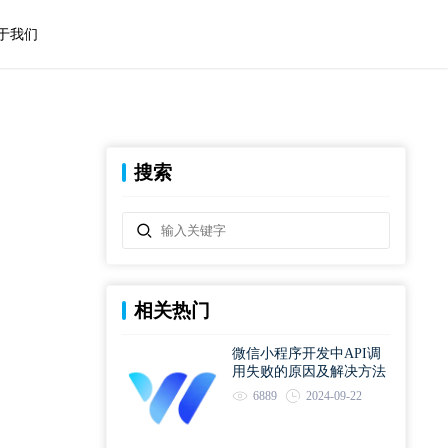
于我们
搜索
相关热门
微信小程序开发中API调
用失败的原因及解决方法
6889
2024-09-22