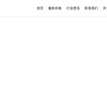
首页
服务价格
行业资讯
联系我们
关