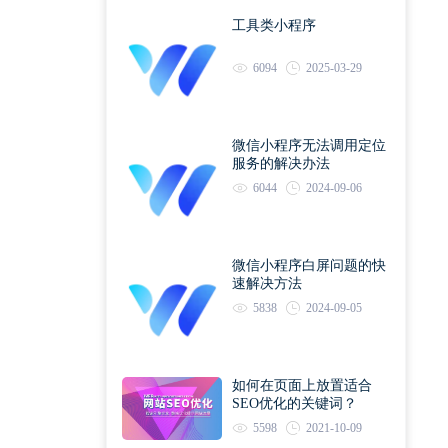
工具类小程序
6094
2025-03-29
微信小程序无法调用定位
服务的解决办法
6044
2024-09-06
微信小程序白屏问题的快
速解决方法
5838
2024-09-05
如何在页面上放置适合
SEO优化的关键词？
5598
2021-10-09