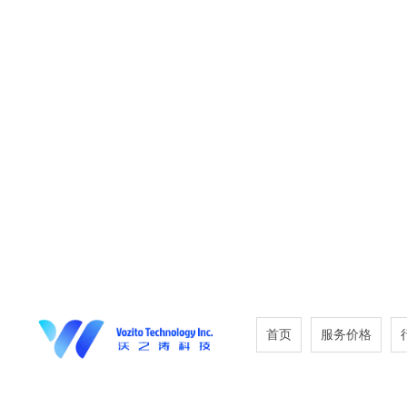
首页
服务价格