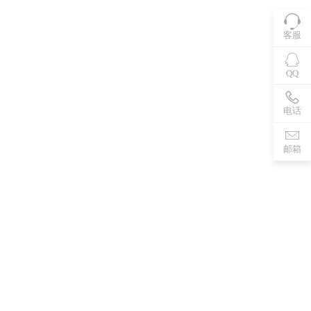
客服
QQ
电话
邮箱