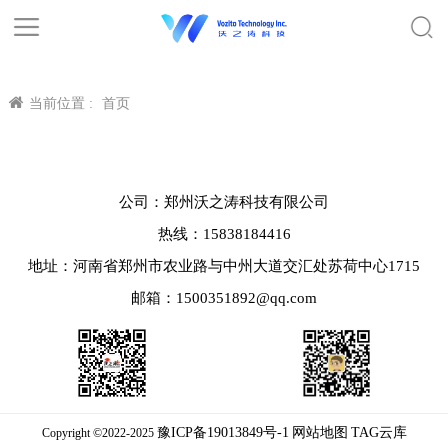
当前位置 :
首页
公司：郑州沃之涛科技有限公司
热线：15838184416
地址：河南省郑州市农业路与中州大道交汇处苏荷中心1715
邮箱：1500351892@qq.com
豫ICP备19013849号-1
网站地图
TAG云库
Copyright ©2022-2025