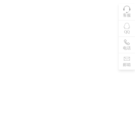
客服
QQ
电话
邮箱