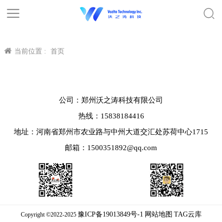
当前位置 :
首页
公司：郑州沃之涛科技有限公司
热线：15838184416
地址：河南省郑州市农业路与中州大道交汇处苏荷中心1715
邮箱：1500351892@qq.com
豫ICP备19013849号-1
网站地图
TAG云库
Copyright ©2022-2025