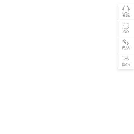
客服
QQ
电话
邮箱