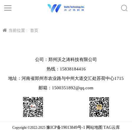
当前位置 :
首页
公司：郑州沃之涛科技有限公司
热线：15838184416
地址：河南省郑州市农业路与中州大道交汇处苏荷中心1715
邮箱：1500351892@qq.com
豫ICP备19013849号-1
网站地图
TAG云库
Copyright ©2022-2025