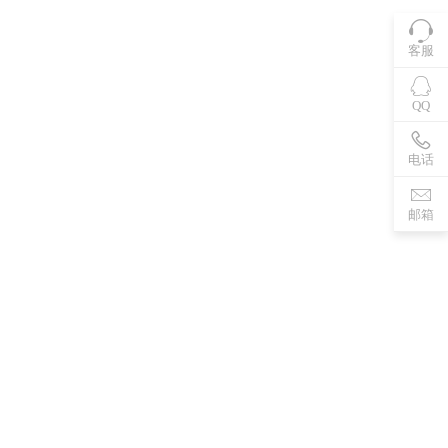
客服
QQ
电话
邮箱