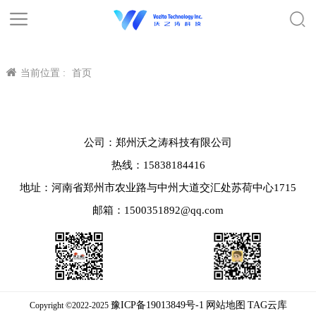
当前位置 :
首页
公司：郑州沃之涛科技有限公司
热线：15838184416
地址：河南省郑州市农业路与中州大道交汇处苏荷中心1715
邮箱：1500351892@qq.com
豫ICP备19013849号-1
网站地图
TAG云库
Copyright ©2022-2025