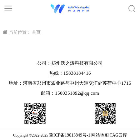
当前位置 :
首页
公司：郑州沃之涛科技有限公司
热线：15838184416
地址：河南省郑州市农业路与中州大道交汇处苏荷中心1715
邮箱：1500351892@qq.com
豫ICP备19013849号-1
网站地图
TAG云库
Copyright ©2022-2025