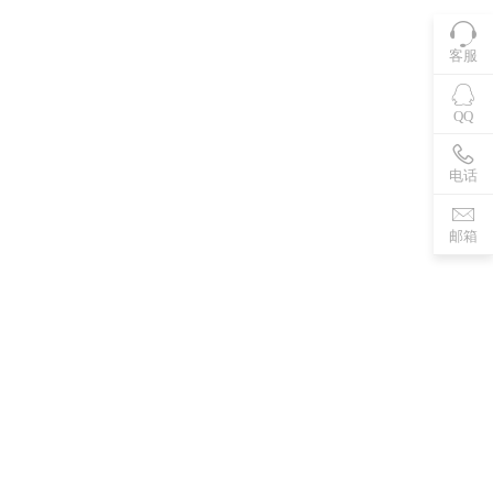
客服
QQ
电话
邮箱