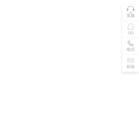
客服
QQ
电话
邮箱