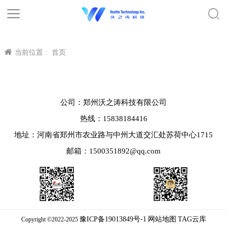
当前位置 :
首页
公司：郑州沃之涛科技有限公司
热线：15838184416
地址：河南省郑州市农业路与中州大道交汇处苏荷中心1715
邮箱：1500351892@qq.com
豫ICP备19013849号-1
网站地图
TAG云库
Copyright ©2022-2025