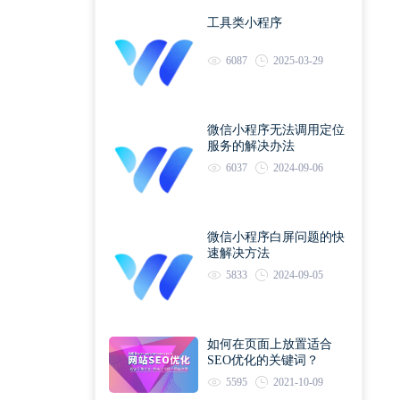
工具类小程序
6087
2025-03-29
微信小程序无法调用定位
服务的解决办法
6037
2024-09-06
微信小程序白屏问题的快
速解决方法
5833
2024-09-05
如何在页面上放置适合
SEO优化的关键词？
5595
2021-10-09