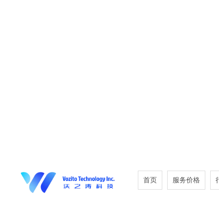
首页
服务价格