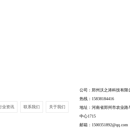
公司：郑州沃之涛科技有限
热线：15838184416
行业资讯
联系我们
关于我们
地址：河南省郑州市农业路
中心1715
邮箱：1500351892@qq.com