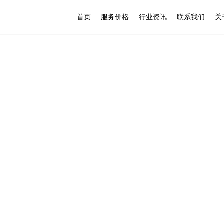
首页
服务价格
行业资讯
联系我们
关