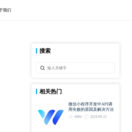
于我们
搜索
相关热门
微信小程序开发中API调
用失败的原因及解决方法
6884
2024-09-22