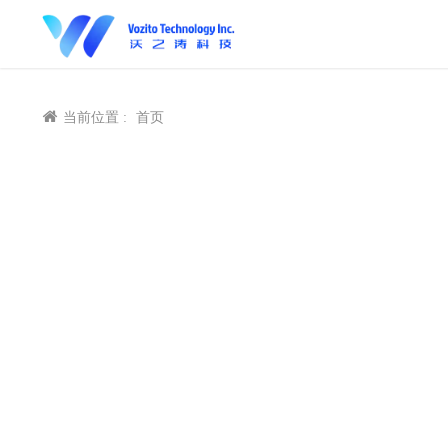
当前位置 :
首页