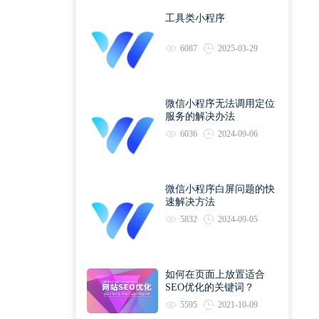
工具类小程序
6087
2025-03-29
微信小程序无法调用定位
服务的解决办法
6036
2024-09-06
微信小程序白屏问题的快
速解决方法
5832
2024-09-05
如何在页面上放置适合
SEO优化的关键词？
5595
2021-10-09