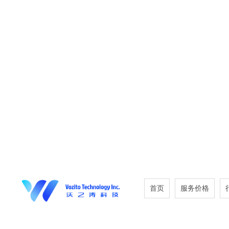
首页
服务价格