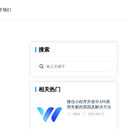
于我们
搜索
相关热门
微信小程序开发中API调
用失败的原因及解决方法
6884
2024-09-22