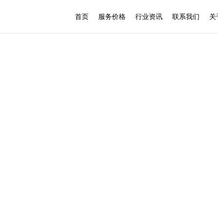
首页
服务价格
行业资讯
联系我们
关