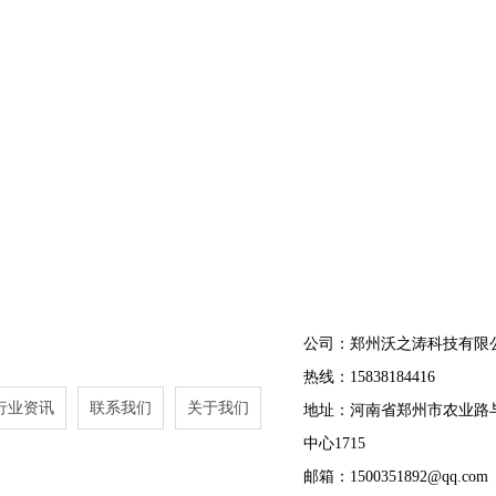
公司：郑州沃之涛科技有限
热线：15838184416
行业资讯
联系我们
关于我们
地址：河南省郑州市农业路
中心1715
邮箱：1500351892@qq.com