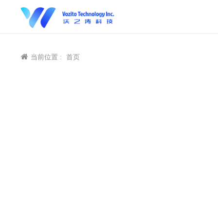
当前位置 :
首页