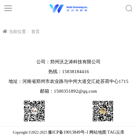
当前位置 :
首页
公司：郑州沃之涛科技有限公司
热线：15838184416
地址：河南省郑州市农业路与中州大道交汇处苏荷中心1715
邮箱：1500351892@qq.com
豫ICP备19013849号-1
网站地图
TAG云库
Copyright ©2022-2025