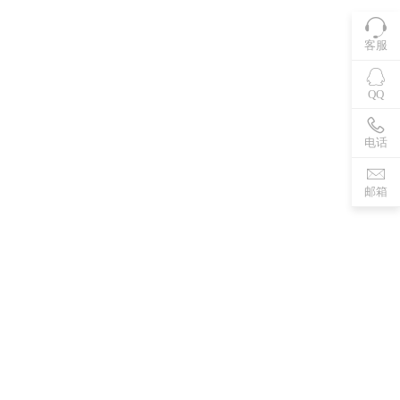
客服
QQ
电话
邮箱