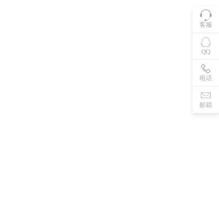
客服
QQ
电话
邮箱