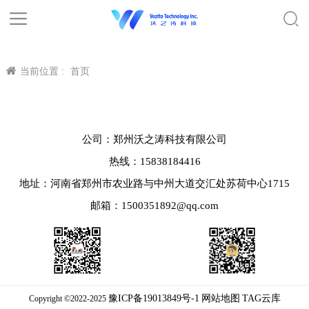
当前位置 :
首页
公司：郑州沃之涛科技有限公司
热线：15838184416
地址：河南省郑州市农业路与中州大道交汇处苏荷中心1715
邮箱：1500351892@qq.com
豫ICP备19013849号-1
网站地图
TAG云库
Copyright ©2022-2025