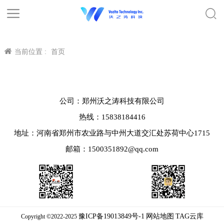
当前位置 :
首页
公司：郑州沃之涛科技有限公司
热线：15838184416
地址：河南省郑州市农业路与中州大道交汇处苏荷中心1715
邮箱：1500351892@qq.com
豫ICP备19013849号-1
网站地图
TAG云库
Copyright ©2022-2025