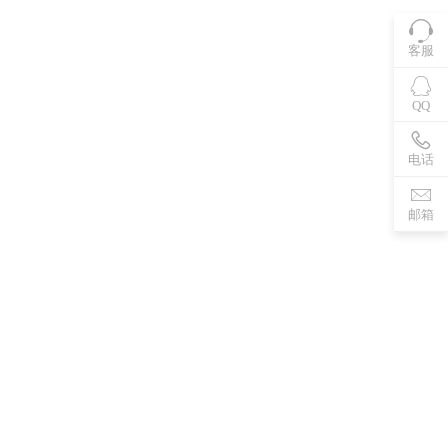
客服
QQ
电话
邮箱