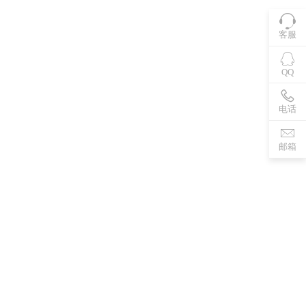
客服
QQ
电话
邮箱