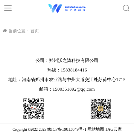
当前位置 :
首页
公司：郑州沃之涛科技有限公司
热线：15838184416
地址：河南省郑州市农业路与中州大道交汇处苏荷中心1715
邮箱：1500351892@qq.com
豫ICP备19013849号-1
网站地图
TAG云库
Copyright ©2022-2025