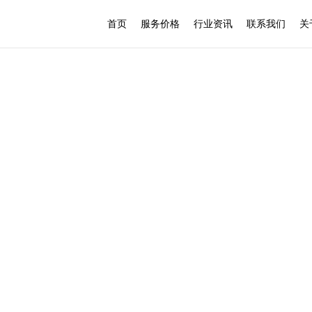
首页
服务价格
行业资讯
联系我们
关