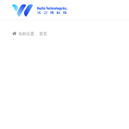
当前位置 :
首页