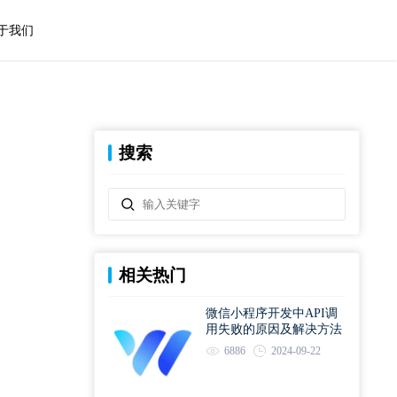
于我们
搜索
相关热门
微信小程序开发中API调
用失败的原因及解决方法
6886
2024-09-22