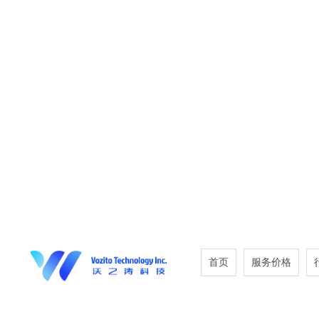
首页
服务价格