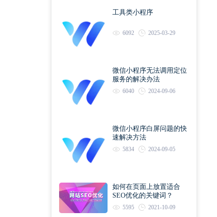
工具类小程序
6092
2025-03-29
微信小程序无法调用定位
服务的解决办法
6040
2024-09-06
微信小程序白屏问题的快
速解决方法
5834
2024-09-05
如何在页面上放置适合
SEO优化的关键词？
5595
2021-10-09