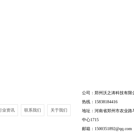
公司：郑州沃之涛科技有限
热线：15838184416
行业资讯
联系我们
关于我们
地址：河南省郑州市农业路
中心1715
邮箱：1500351892@qq.com